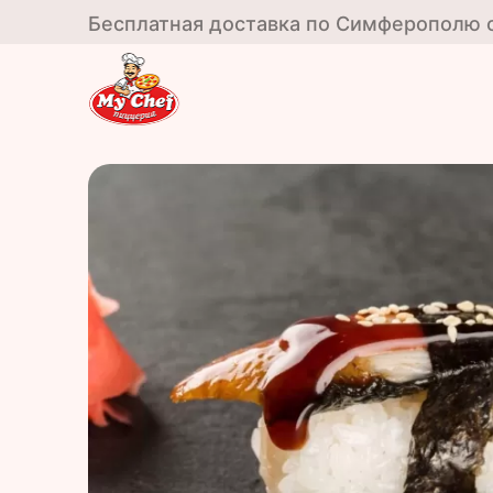
Бесплатная доставка по Симферополю от