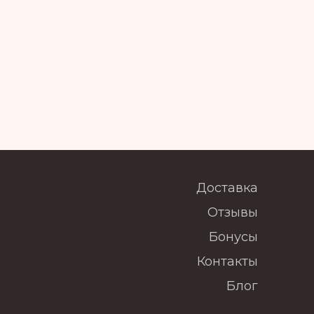
Доставка
Отзывы
Бонусы
Контакты
Блог