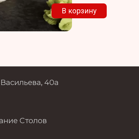
В корзину
 Васильева, 40а
ание Столов