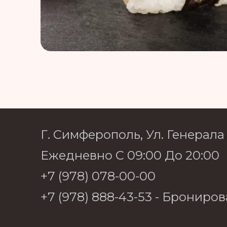
Г. Симферополь, Ул. Генерала
Ежедневно С 09:00 До 20:00
+7 (978) 078-00-00
+7 (978) 888-43-53
- Брониров