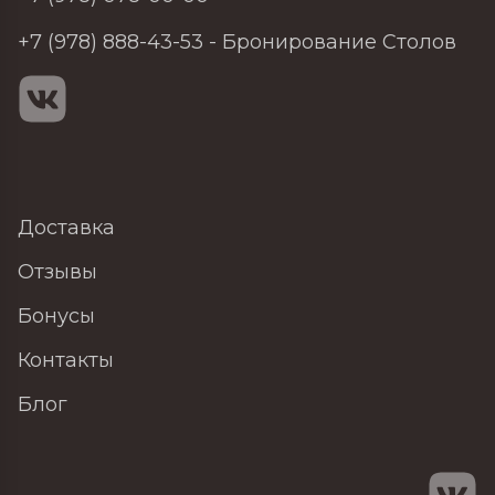
+7 (978) 888-43-53
- Бронирование Столов
Доставка
Отзывы
Бонусы
Контакты
Блог