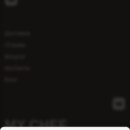
Доставка
Отзывы
Бонусы
Контакты
Блог
MY CHEF